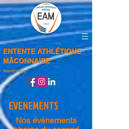
ENTENTE ATHLÉTIQUE
MÂCONNAISE
Suivez-nous
EVENEMENTS
Nos évènements